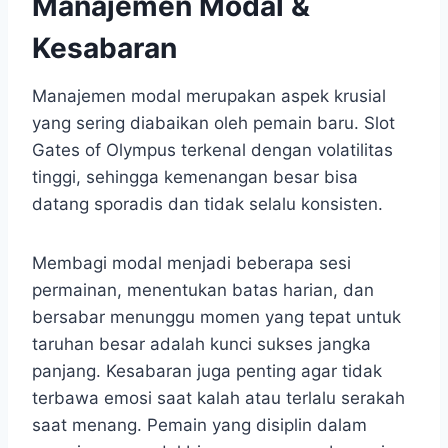
Manajemen Modal &
Kesabaran
Manajemen modal merupakan aspek krusial
yang sering diabaikan oleh pemain baru. Slot
Gates of Olympus terkenal dengan volatilitas
tinggi, sehingga kemenangan besar bisa
datang sporadis dan tidak selalu konsisten.
Membagi modal menjadi beberapa sesi
permainan, menentukan batas harian, dan
bersabar menunggu momen yang tepat untuk
taruhan besar adalah kunci sukses jangka
panjang. Kesabaran juga penting agar tidak
terbawa emosi saat kalah atau terlalu serakah
saat menang. Pemain yang disiplin dalam