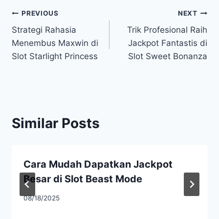
Post
PREVIOUS
NEXT
Strategi Rahasia
Trik Profesional Raih
navigation
Menembus Maxwin di
Jackpot Fantastis di
Slot Starlight Princess
Slot Sweet Bonanza
Similar Posts
Cara Mudah Dapatkan Jackpot
Besar di Slot Beast Mode
08/18/2025