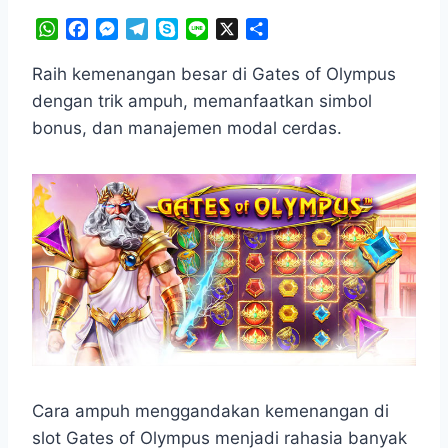
W
F
M
T
S
L
X
S
h
a
e
e
k
i
h
a
c
s
l
y
n
a
Raih kemenangan besar di Gates of Olympus
t
e
s
e
p
e
r
dengan trik ampuh, memanfaatkan simbol
s
b
e
g
e
e
bonus, dan manajemen modal cerdas.
A
o
n
r
p
o
g
a
p
k
e
m
r
Cara ampuh menggandakan kemenangan di
slot Gates of Olympus menjadi rahasia banyak