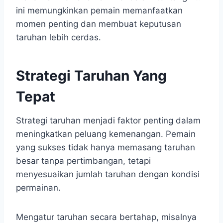
ini memungkinkan pemain memanfaatkan
momen penting dan membuat keputusan
taruhan lebih cerdas.
Strategi Taruhan Yang
Tepat
Strategi taruhan menjadi faktor penting dalam
meningkatkan peluang kemenangan. Pemain
yang sukses tidak hanya memasang taruhan
besar tanpa pertimbangan, tetapi
menyesuaikan jumlah taruhan dengan kondisi
permainan.
Mengatur taruhan secara bertahap, misalnya