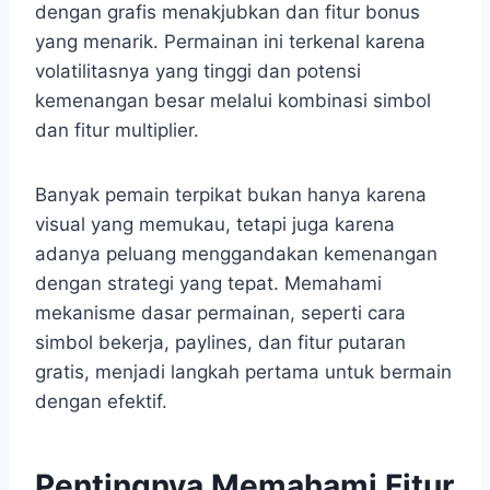
dengan grafis menakjubkan dan fitur bonus
yang menarik. Permainan ini terkenal karena
volatilitasnya yang tinggi dan potensi
kemenangan besar melalui kombinasi simbol
dan fitur multiplier.
Banyak pemain terpikat bukan hanya karena
visual yang memukau, tetapi juga karena
adanya peluang menggandakan kemenangan
dengan strategi yang tepat. Memahami
mekanisme dasar permainan, seperti cara
simbol bekerja, paylines, dan fitur putaran
gratis, menjadi langkah pertama untuk bermain
dengan efektif.
Pentingnya Memahami Fitur