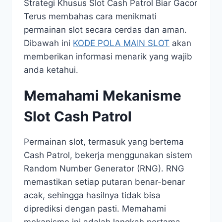
Strategi Khusus Slot Cash Patrol Biar Gacor
Terus membahas cara menikmati
permainan slot secara cerdas dan aman.
Dibawah ini
KODE POLA MAIN SLOT
akan
memberikan informasi menarik yang wajib
anda ketahui.
Memahami Mekanisme
Slot Cash Patrol
Permainan slot, termasuk yang bertema
Cash Patrol, bekerja menggunakan sistem
Random Number Generator (RNG). RNG
memastikan setiap putaran benar-benar
acak, sehingga hasilnya tidak bisa
diprediksi dengan pasti. Memahami
mekanisme ini adalah langkah pertama