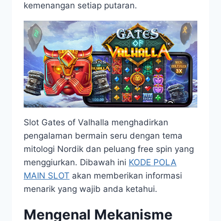
kemenangan setiap putaran.
Slot Gates of Valhalla menghadirkan
pengalaman bermain seru dengan tema
mitologi Nordik dan peluang free spin yang
menggiurkan. Dibawah ini
KODE POLA
MAIN SLOT
akan memberikan informasi
menarik yang wajib anda ketahui.
Mengenal Mekanisme