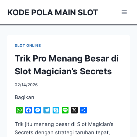
Skip
KODE POLA MAIN SLOT
to
content
SLOT ONLINE
Trik Pro Menang Besar di
Slot Magician’s Secrets
02/14/2026
Bagikan
WhatsApp
Facebook
Messenger
Telegram
Skype
Line
X
Share
Trik jitu menang besar di Slot Magician’s
Secrets dengan strategi taruhan tepat,