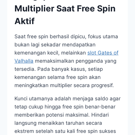
Multiplier Saat Free Spin
Aktif
Saat free spin berhasil dipicu, fokus utama
bukan lagi sekadar mendapatkan
kemenangan kecil, melainkan
slot Gates of
Valhalla
memaksimalkan pengganda yang
tersedia. Pada banyak kasus, setiap
kemenangan selama free spin akan
meningkatkan multiplier secara progresif.
Kunci utamanya adalah menjaga saldo agar
tetap cukup hingga free spin benar-benar
memberikan potensi maksimal. Hindari
langsung menaikkan taruhan secara
ekstrem setelah satu kali free spin sukses