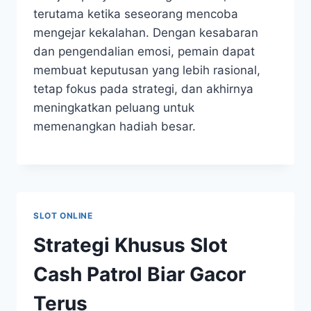
terutama ketika seseorang mencoba
mengejar kekalahan. Dengan kesabaran
dan pengendalian emosi, pemain dapat
membuat keputusan yang lebih rasional,
tetap fokus pada strategi, dan akhirnya
meningkatkan peluang untuk
memenangkan hadiah besar.
SLOT ONLINE
Strategi Khusus Slot
Cash Patrol Biar Gacor
Terus