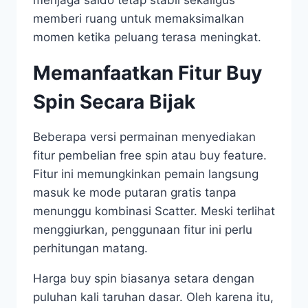
menjaga saldo tetap stabil sekaligus
memberi ruang untuk memaksimalkan
momen ketika peluang terasa meningkat.
Memanfaatkan Fitur Buy
Spin Secara Bijak
Beberapa versi permainan menyediakan
fitur pembelian free spin atau buy feature.
Fitur ini memungkinkan pemain langsung
masuk ke mode putaran gratis tanpa
menunggu kombinasi Scatter. Meski terlihat
menggiurkan, penggunaan fitur ini perlu
perhitungan matang.
Harga buy spin biasanya setara dengan
puluhan kali taruhan dasar. Oleh karena itu,