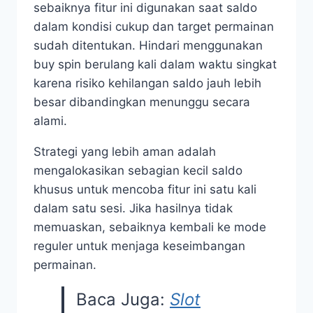
sebaiknya fitur ini digunakan saat saldo
dalam kondisi cukup dan target permainan
sudah ditentukan. Hindari menggunakan
buy spin berulang kali dalam waktu singkat
karena risiko kehilangan saldo jauh lebih
besar dibandingkan menunggu secara
alami.
Strategi yang lebih aman adalah
mengalokasikan sebagian kecil saldo
khusus untuk mencoba fitur ini satu kali
dalam satu sesi. Jika hasilnya tidak
memuaskan, sebaiknya kembali ke mode
reguler untuk menjaga keseimbangan
permainan.
Baca Juga:
Slot