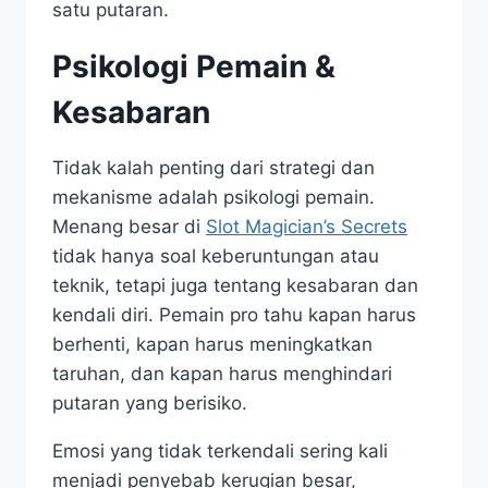
satu putaran.
Psikologi Pemain &
Kesabaran
Tidak kalah penting dari strategi dan
mekanisme adalah psikologi pemain.
Menang besar di
Slot Magician’s Secrets
tidak hanya soal keberuntungan atau
teknik, tetapi juga tentang kesabaran dan
kendali diri. Pemain pro tahu kapan harus
berhenti, kapan harus meningkatkan
taruhan, dan kapan harus menghindari
putaran yang berisiko.
Emosi yang tidak terkendali sering kali
menjadi penyebab kerugian besar,