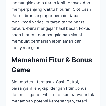
memungkinkan putaran lebih banyak dan
memperpanjang waktu hiburan. Slot Cash
Patrol dirancang agar pemain dapat
menikmati variasi putaran tanpa harus
terburu-buru mengejar hasil besar. Fokus
pada hiburan dan pengalaman visual
membuat permainan lebih aman dan
menyenangkan.
Memahami Fitur & Bonus
Game
Slot modern, termasuk Cash Patrol,
biasanya dilengkapi dengan fitur bonus
dan mini-game. Fitur ini bukan hanya untuk
menambah potensi kemenangan, tetapi