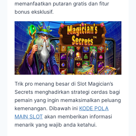
memanfaatkan putaran gratis dan fitur
bonus eksklusif.
Trik pro menang besar di Slot Magician’s
Secrets menghadirkan strategi cerdas bagi
pemain yang ingin memaksimalkan peluang
kemenangan. Dibawah ini
KODE POLA
MAIN SLOT
akan memberikan informasi
menarik yang wajib anda ketahui.