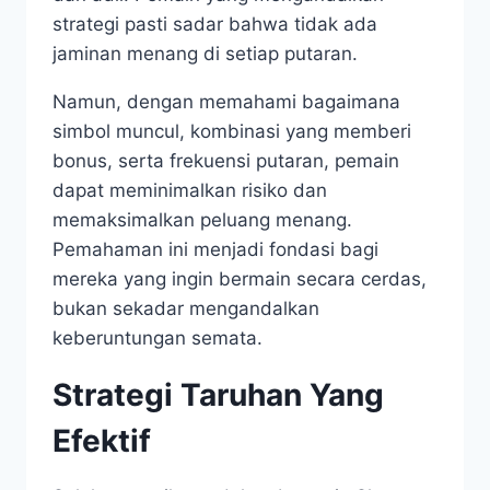
strategi pasti sadar bahwa tidak ada
jaminan menang di setiap putaran.
Namun, dengan memahami bagaimana
simbol muncul, kombinasi yang memberi
bonus, serta frekuensi putaran, pemain
dapat meminimalkan risiko dan
memaksimalkan peluang menang.
Pemahaman ini menjadi fondasi bagi
mereka yang ingin bermain secara cerdas,
bukan sekadar mengandalkan
keberuntungan semata.
Strategi Taruhan Yang
Efektif