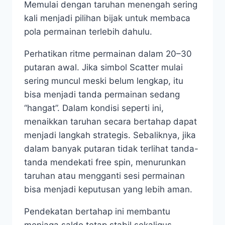
Memulai dengan taruhan menengah sering
kali menjadi pilihan bijak untuk membaca
pola permainan terlebih dahulu.
Perhatikan ritme permainan dalam 20–30
putaran awal. Jika simbol Scatter mulai
sering muncul meski belum lengkap, itu
bisa menjadi tanda permainan sedang
“hangat”. Dalam kondisi seperti ini,
menaikkan taruhan secara bertahap dapat
menjadi langkah strategis. Sebaliknya, jika
dalam banyak putaran tidak terlihat tanda-
tanda mendekati free spin, menurunkan
taruhan atau mengganti sesi permainan
bisa menjadi keputusan yang lebih aman.
Pendekatan bertahap ini membantu