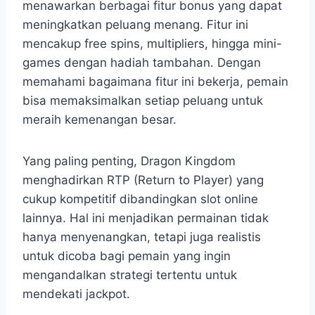
menawarkan berbagai fitur bonus yang dapat
meningkatkan peluang menang. Fitur ini
mencakup free spins, multipliers, hingga mini-
games dengan hadiah tambahan. Dengan
memahami bagaimana fitur ini bekerja, pemain
bisa memaksimalkan setiap peluang untuk
meraih kemenangan besar.
Yang paling penting, Dragon Kingdom
menghadirkan RTP (Return to Player) yang
cukup kompetitif dibandingkan slot online
lainnya. Hal ini menjadikan permainan tidak
hanya menyenangkan, tetapi juga realistis
untuk dicoba bagi pemain yang ingin
mengandalkan strategi tertentu untuk
mendekati jackpot.