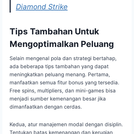
Diamond Strike
Tips Tambahan Untuk
Mengoptimalkan Peluang
Selain mengenal pola dan strategi bertahap,
ada beberapa tips tambahan yang dapat
meningkatkan peluang menang. Pertama,
manfaatkan semua fitur bonus yang tersedia.
Free spins, multipliers, dan mini-games bisa
menjadi sumber kemenangan besar jika
dimanfaatkan dengan cerdas.
Kedua, atur manajemen modal dengan disiplin.
Tentukan batas kemenangan dan kerugian