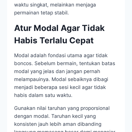
waktu singkat, melainkan menjaga
permainan tetap stabil.
Atur Modal Agar Tidak
Habis Terlalu Cepat
Modal adalah fondasi utama agar tidak
boncos. Sebelum bermain, tentukan batas
modal yang jelas dan jangan pernah
melampauinya. Modal sebaiknya dibagi
menjadi beberapa sesi kecil agar tidak
habis dalam satu waktu.
Gunakan nilai taruhan yang proporsional
dengan modal. Taruhan kecil yang
konsisten jauh lebih aman dibanding