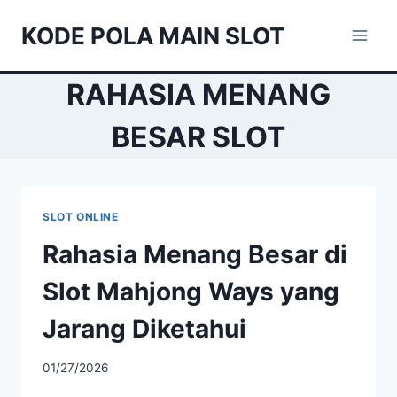
Skip
KODE POLA MAIN SLOT
to
content
RAHASIA MENANG
BESAR SLOT
SLOT ONLINE
Rahasia Menang Besar di
Slot Mahjong Ways yang
Jarang Diketahui
01/27/2026