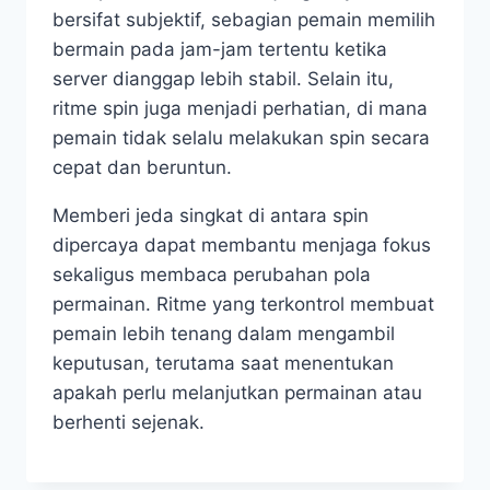
bersifat subjektif, sebagian pemain memilih
bermain pada jam-jam tertentu ketika
server dianggap lebih stabil. Selain itu,
ritme spin juga menjadi perhatian, di mana
pemain tidak selalu melakukan spin secara
cepat dan beruntun.
Memberi jeda singkat di antara spin
dipercaya dapat membantu menjaga fokus
sekaligus membaca perubahan pola
permainan. Ritme yang terkontrol membuat
pemain lebih tenang dalam mengambil
keputusan, terutama saat menentukan
apakah perlu melanjutkan permainan atau
berhenti sejenak.