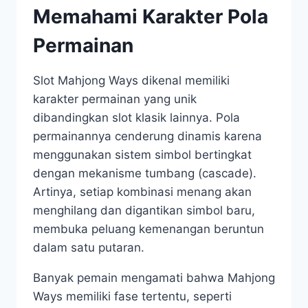
Memahami Karakter Pola
Permainan
Slot Mahjong Ways dikenal memiliki
karakter permainan yang unik
dibandingkan slot klasik lainnya. Pola
permainannya cenderung dinamis karena
menggunakan sistem simbol bertingkat
dengan mekanisme tumbang (cascade).
Artinya, setiap kombinasi menang akan
menghilang dan digantikan simbol baru,
membuka peluang kemenangan beruntun
dalam satu putaran.
Banyak pemain mengamati bahwa Mahjong
Ways memiliki fase tertentu, seperti