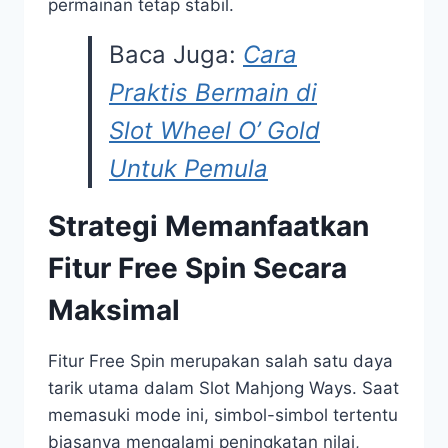
permainan tetap stabil.
Baca Juga:
Cara
Praktis Bermain di
Slot Wheel O’ Gold
Untuk Pemula
Strategi Memanfaatkan
Fitur Free Spin Secara
Maksimal
Fitur Free Spin merupakan salah satu daya
tarik utama dalam Slot Mahjong Ways. Saat
memasuki mode ini, simbol-simbol tertentu
biasanya mengalami peningkatan nilai,