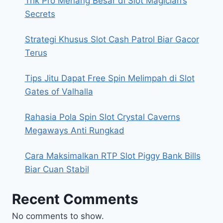
Trik Pro Menang Besar di Slot Magician’s
Secrets
Strategi Khusus Slot Cash Patrol Biar Gacor
Terus
Tips Jitu Dapat Free Spin Melimpah di Slot
Gates of Valhalla
Rahasia Pola Spin Slot Crystal Caverns
Megaways Anti Rungkad
Cara Maksimalkan RTP Slot Piggy Bank Bills
Biar Cuan Stabil
Recent Comments
No comments to show.