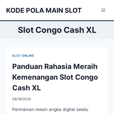
Skip
KODE POLA MAIN SLOT
to
content
Slot Congo Cash XL
SLOT ONLINE
Panduan Rahasia Meraih
Kemenangan Slot Congo
Cash XL
08/18/2025
Permainan mesin angka digital selalu