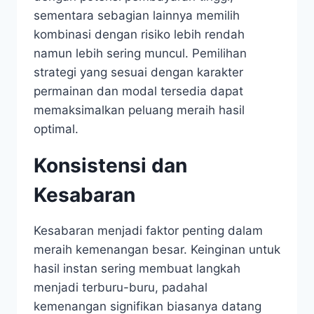
sementara sebagian lainnya memilih
kombinasi dengan risiko lebih rendah
namun lebih sering muncul. Pemilihan
strategi yang sesuai dengan karakter
permainan dan modal tersedia dapat
memaksimalkan peluang meraih hasil
optimal.
Konsistensi dan
Kesabaran
Kesabaran menjadi faktor penting dalam
meraih kemenangan besar. Keinginan untuk
hasil instan sering membuat langkah
menjadi terburu-buru, padahal
kemenangan signifikan biasanya datang