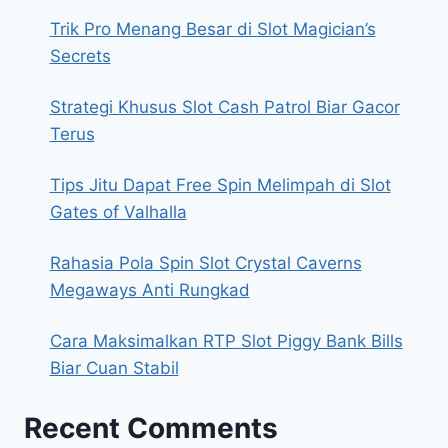
Trik Pro Menang Besar di Slot Magician’s
Secrets
Strategi Khusus Slot Cash Patrol Biar Gacor
Terus
Tips Jitu Dapat Free Spin Melimpah di Slot
Gates of Valhalla
Rahasia Pola Spin Slot Crystal Caverns
Megaways Anti Rungkad
Cara Maksimalkan RTP Slot Piggy Bank Bills
Biar Cuan Stabil
Recent Comments