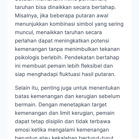
taruhan bisa dinaikkan secara bertahap.
Misalnya, jika beberapa putaran awal
menunjukkan kombinasi simbol yang sering
muncul, menaikkan taruhan secara
perlahan dapat meningkatkan potensi
kemenangan tanpa menimbulkan tekanan
psikologis berlebih. Pendekatan bertahap
ini membuat pemain lebih fleksibel dan
siap menghadapi fluktuasi hasil putaran.
Selain itu, penting juga untuk menentukan
batas kemenangan dan kerugian sebelum
bermain. Dengan menetapkan target
kemenangan dan limit kerugian, pemain
dapat tetap disiplin dan tidak terbawa
emosi ketika mengalami kemenangan
beruntun atau kekalahan berturut-turut.