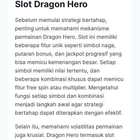
Slot Dragon Hero
Sebelum memulai strategi bertahap,
penting untuk memahami mekanisme
permainan Dragon Hero. Slot ini memiliki
beberapa fitur unik seperti simbol naga,
putaran bonus, dan jackpot progresif yang
bisa memicu kemenangan besar. Setiap
simbol memiliki nilai tertentu, dan
beberapa kombinasi khusus dapat memicu
fitur free spin atau multiplier. Mengetahui
fungsi setiap simbol dan kombinasi
menjadi langkah awal agar strategi
bertahap dapat diterapkan dengan efektif.
Selain itu, memahami volatilitas permainan
juga krusial. Dragon Hero termasuk slot