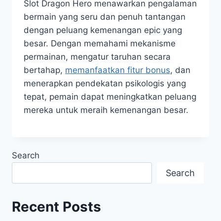
Slot Dragon Hero menawarkan pengalaman
bermain yang seru dan penuh tantangan
dengan peluang kemenangan epic yang
besar. Dengan memahami mekanisme
permainan, mengatur taruhan secara
bertahap,
memanfaatkan fitur bonus
, dan
menerapkan pendekatan psikologis yang
tepat, pemain dapat meningkatkan peluang
mereka untuk meraih kemenangan besar.
Search
Search
Recent Posts