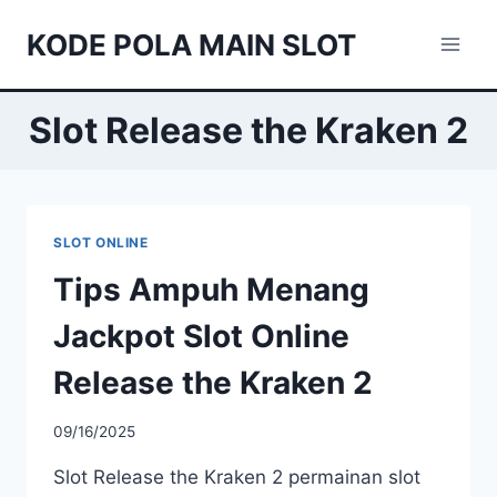
Skip
KODE POLA MAIN SLOT
to
content
Slot Release the Kraken 2
SLOT ONLINE
Tips Ampuh Menang
Jackpot Slot Online
Release the Kraken 2
09/16/2025
Slot Release the Kraken 2 permainan slot