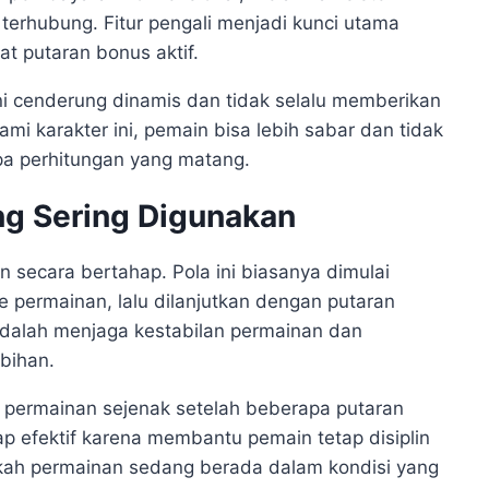
terhubung. Fitur pengali menjadi kunci utama
t putaran bonus aktif.
 cenderung dinamis dan tidak selalu memberikan
ami karakter ini, pemain bisa lebih sabar dan tidak
pa perhitungan yang matang.
ng Sering Digunakan
n secara bertahap. Pola ini biasanya dimulai
permainan, lalu dilanjutkan dengan putaran
adalah menjaga kestabilan permainan dan
bihan.
permainan sejenak setelah beberapa putaran
gap efektif karena membantu pemain tetap disiplin
kah permainan sedang berada dalam kondisi yang