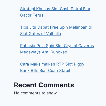
Strategi Khusus Slot Cash Patrol Biar
Gacor Terus
Tips Jitu Dapat Free Spin Melimpah di
Slot Gates of Valhalla
Rahasia Pola Spin Slot Crystal Caverns
Megaways Anti Rungkad
Cara Maksimalkan RTP Slot Piggy
Bank Bills Biar Cuan Stabil
Recent Comments
No comments to show.