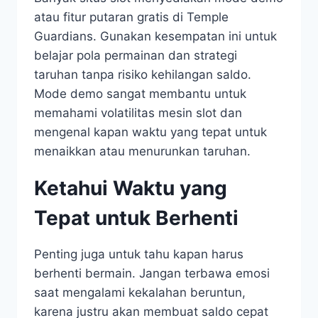
atau fitur putaran gratis di Temple
Guardians. Gunakan kesempatan ini untuk
belajar pola permainan dan strategi
taruhan tanpa risiko kehilangan saldo.
Mode demo sangat membantu untuk
memahami volatilitas mesin slot dan
mengenal kapan waktu yang tepat untuk
menaikkan atau menurunkan taruhan.
Ketahui Waktu yang
Tepat untuk Berhenti
Penting juga untuk tahu kapan harus
berhenti bermain. Jangan terbawa emosi
saat mengalami kekalahan beruntun,
karena justru akan membuat saldo cepat