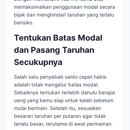
memaksimalkan penggunaan modal secara
bijak dan menghindari taruhan yang terlalu
berisiko.
Tentukan Batas Modal
dan Pasang Taruhan
Secukupnya
Salah satu penyebab saldo cepat habis
adalah tidak mengatur batas modal.
Sebaiknya tentukan terlebih dahulu berapa
uang yang kamu siap untuk kalah sebelum
mulai bermain. Setelah itu, sesuaikan
besaran taruhan per putaran agar tidak
terlalu besar, terutama di awal permainan.