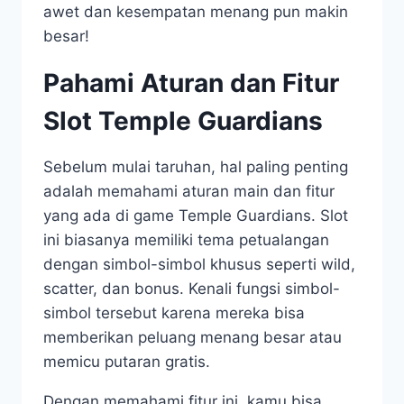
awet dan kesempatan menang pun makin
besar!
Pahami Aturan dan Fitur
Slot Temple Guardians
Sebelum mulai taruhan, hal paling penting
adalah memahami aturan main dan fitur
yang ada di game Temple Guardians. Slot
ini biasanya memiliki tema petualangan
dengan simbol-simbol khusus seperti wild,
scatter, dan bonus. Kenali fungsi simbol-
simbol tersebut karena mereka bisa
memberikan peluang menang besar atau
memicu putaran gratis.
Dengan memahami fitur ini, kamu bisa