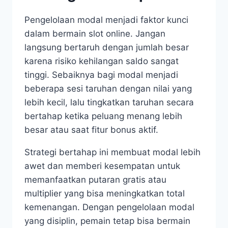
Pengelolaan modal menjadi faktor kunci
dalam bermain slot online. Jangan
langsung bertaruh dengan jumlah besar
karena risiko kehilangan saldo sangat
tinggi. Sebaiknya bagi modal menjadi
beberapa sesi taruhan dengan nilai yang
lebih kecil, lalu tingkatkan taruhan secara
bertahap ketika peluang menang lebih
besar atau saat fitur bonus aktif.
Strategi bertahap ini membuat modal lebih
awet dan memberi kesempatan untuk
memanfaatkan putaran gratis atau
multiplier yang bisa meningkatkan total
kemenangan. Dengan pengelolaan modal
yang disiplin, pemain tetap bisa bermain