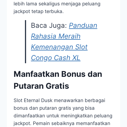
lebih lama sekaligus menjaga peluang
jackpot tetap terbuka.
Baca Juga:
Panduan
Rahasia Meraih
Kemenangan Slot
Congo Cash XL
Manfaatkan Bonus dan
Putaran Gratis
Slot Eternal Dusk menawarkan berbagai
bonus dan putaran gratis yang bisa
dimanfaatkan untuk meningkatkan peluang
jackpot. Pemain sebaiknya memanfaatkan