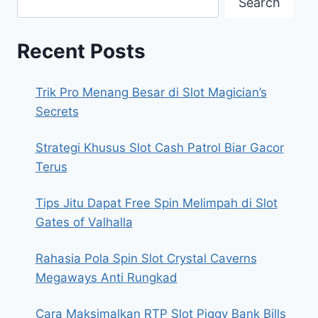
Search
Recent Posts
Trik Pro Menang Besar di Slot Magician’s
Secrets
Strategi Khusus Slot Cash Patrol Biar Gacor
Terus
Tips Jitu Dapat Free Spin Melimpah di Slot
Gates of Valhalla
Rahasia Pola Spin Slot Crystal Caverns
Megaways Anti Rungkad
Cara Maksimalkan RTP Slot Piggy Bank Bills