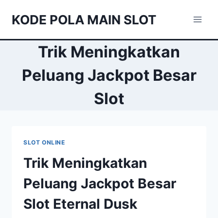
Skip
KODE POLA MAIN SLOT
to
content
Trik Meningkatkan
Peluang Jackpot Besar
Slot
SLOT ONLINE
Trik Meningkatkan
Peluang Jackpot Besar
Slot Eternal Dusk