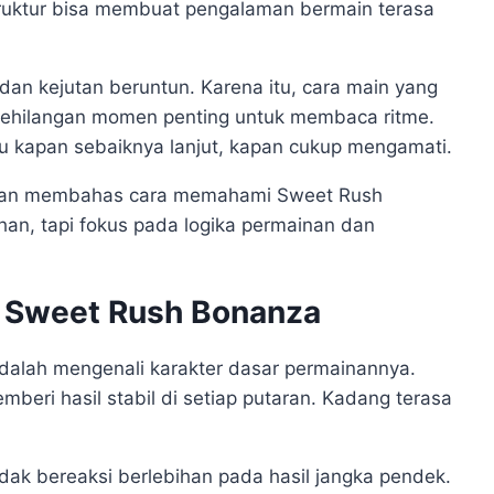
struktur bisa membuat pengalaman bermain terasa
dan kejutan beruntun. Karena itu, cara main yang
 kehilangan momen penting untuk membaca ritme.
hu kapan sebaiknya lanjut, kapan cukup mengamati.
an membahas cara memahami Sweet Rush
han, tapi fokus pada logika permainan dan
 Sweet Rush Bonanza
dalah mengenali karakter dasar permainannya.
beri hasil stabil di setiap putaran. Kadang terasa
idak bereaksi berlebihan pada hasil jangka pendek.