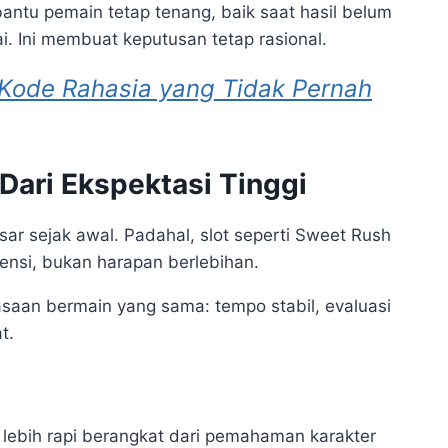
ntu pemain tetap tenang, baik saat hasil belum
 Ini membuat keputusan tetap rasional.
Kode Rahasia yang Tidak Pernah
Dari Ekspektasi Tinggi
r sejak awal. Padahal, slot seperti Sweet Rush
ensi, bukan harapan berlebihan.
saan bermain yang sama: tempo stabil, evaluasi
t.
lebih rapi berangkat dari pemahaman karakter